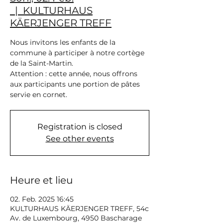
  |  
KULTURHAUS
KÄERJENGER TREFF
Nous invitons les enfants de la
commune à participer à notre cortège
de la Saint-Martin.
Attention : cette année, nous offrons
aux participants une portion de pâtes
servie en cornet.
Registration is closed
See other events
Heure et lieu
02. Feb. 2025 16:45
KULTURHAUS KÄERJENGER TREFF, 54c
Av. de Luxembourg, 4950 Bascharage