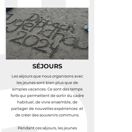
SÉJOURS
Les séjours que nous organisons avec
les jeunes sont bien plus que de
simples vacances. Ce sont des temps
forts qui permettent de sortir du cadre
habituel, de vivre ensemble, de
partager de nouvelles expériences et
de créer des souvenirs communs.
Pendant ces séjours, les jeunes