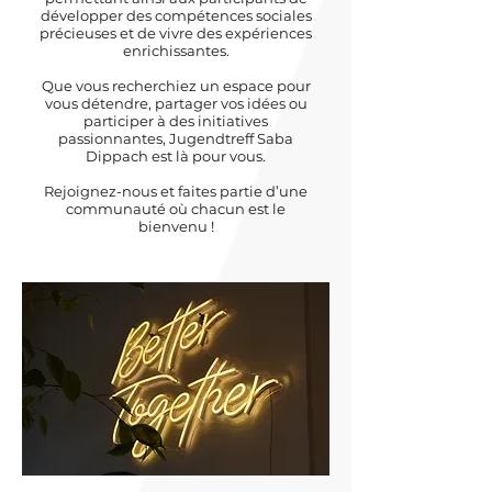
développer des compétences sociales
précieuses et de vivre des expériences
enrichissantes.​
Que vous recherchiez un espace pour
vous détendre, partager vos idées ou
participer à des initiatives
passionnantes, Jugendtreff Saba
Dippach est là pour vous.
Rejoignez-nous et faites partie d’une
communauté où chacun est le
bienvenu !