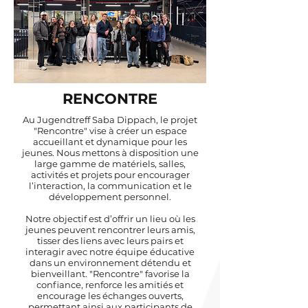
RENCONTRE
Au Jugendtreff Saba Dippach, le projet
"Rencontre" vise à créer un espace
accueillant et dynamique pour les
jeunes. Nous mettons à disposition une
large gamme de matériels, salles,
activités et projets pour encourager
l’interaction, la communication et le
développement personnel.​
Notre objectif est d’offrir un lieu où les
jeunes peuvent rencontrer leurs amis,
tisser des liens avec leurs pairs et
interagir avec notre équipe éducative
dans un environnement détendu et
bienveillant. "Rencontre" favorise la
confiance, renforce les amitiés et
encourage les échanges ouverts,
permettant ainsi aux participants de