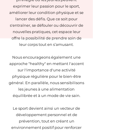
exprimer leur passion pour le sport,
améliorer leur condition physique et se
lancer des défis. Que ce soit pour
s'entraîner, se défouler ou découvrir de
nouvelles pratiques, cet espace leur
offre la possibilité de prendre soin de
leur corps tout en s’amusant.
Nous encourageons également une
approche "healthy" en mettant l'accent
sur l'importance d'une activité
physique régulière pour le bien-être
général. En parallèle, nous sensibilisons
les jeunes à une alimentation
équilibrée et à un mode de vie sain.
Le sport devient ainsi un vecteur de
développement personnel et de
prévention, tout en créant un
environnement positif pour renforcer