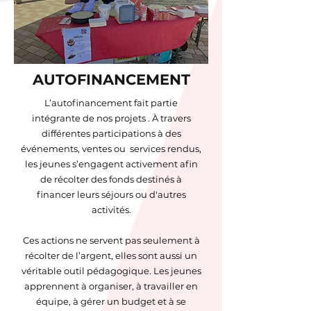
AUTOFINANCEMENT
L’autofinancement fait partie
intégrante de nos projets . À travers
différentes participations à des
événements, ventes ou services rendus,
les jeunes s’engagent activement afin
de récolter des fonds destinés à
financer leurs séjours ou d'autres
activités.
Ces actions ne servent pas seulement à
récolter de l’argent, elles sont aussi un
véritable outil pédagogique. Les jeunes
apprennent à organiser, à travailler en
équipe, à gérer un budget et à se