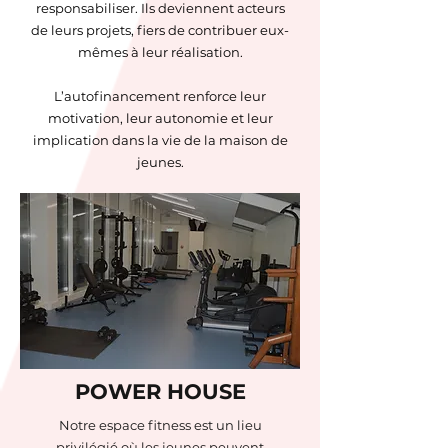
responsabiliser. Ils deviennent acteurs
de leurs projets, fiers de contribuer eux-
mêmes à leur réalisation.
L’autofinancement renforce leur
motivation, leur autonomie et leur
implication dans la vie de la maison de
jeunes.
POWER HOUSE
Notre espace fitness est un lieu
privilégié où les jeunes peuvent