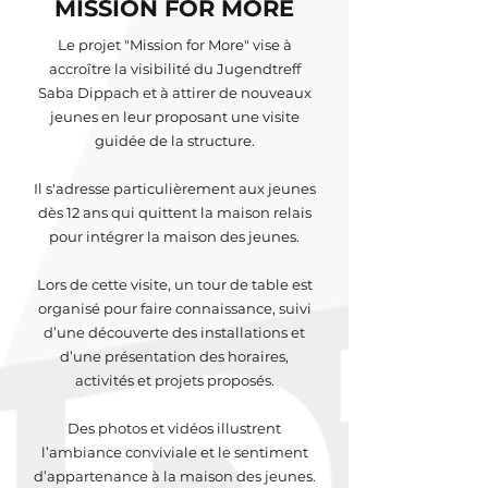
MISSION FOR MORE
Le projet "Mission for More" vise à
accroître la visibilité du Jugendtreff
Saba Dippach et à attirer de nouveaux
jeunes en leur proposant une visite
guidée de la structure.
Il s'adresse particulièrement aux jeunes
dès 12 ans qui quittent la maison relais
pour intégrer la maison des jeunes.
Lors de cette visite, un tour de table est
organisé pour faire connaissance, suivi
d’une découverte des installations et
d’une présentation des horaires,
activités et projets proposés.
Des photos et vidéos illustrent
l’ambiance conviviale et le sentiment
d’appartenance à la maison des jeunes.