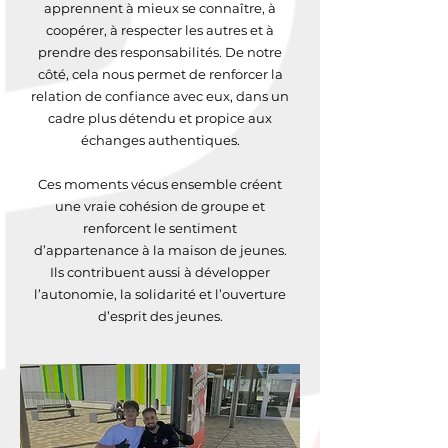
apprennent à mieux se connaître, à
coopérer, à respecter les autres et à
prendre des responsabilités. De notre
côté, cela nous permet de renforcer la
relation de confiance avec eux, dans un
cadre plus détendu et propice aux
échanges authentiques.
Ces moments vécus ensemble créent
une vraie cohésion de groupe et
renforcent le sentiment
d’appartenance à la maison de jeunes.
Ils contribuent aussi à développer
l’autonomie, la solidarité et l’ouverture
d’esprit des jeunes.