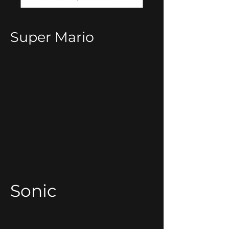
Super Mario
Sonic