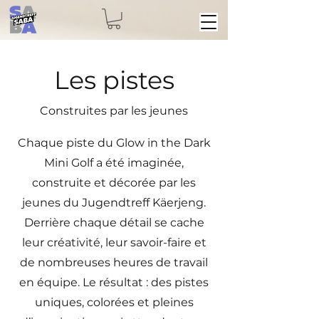
Les pistes
Construites par les jeunes
Chaque piste du Glow in the Dark
Mini Golf a été imaginée,
construite et décorée par les
jeunes du Jugendtreff Käerjeng.
Derrière chaque détail se cache
leur créativité, leur savoir-faire et
de nombreuses heures de travail
en équipe. Le résultat : des pistes
uniques, colorées et pleines