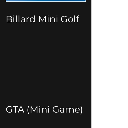
Billard Mini Golf
GTA (Mini Game)