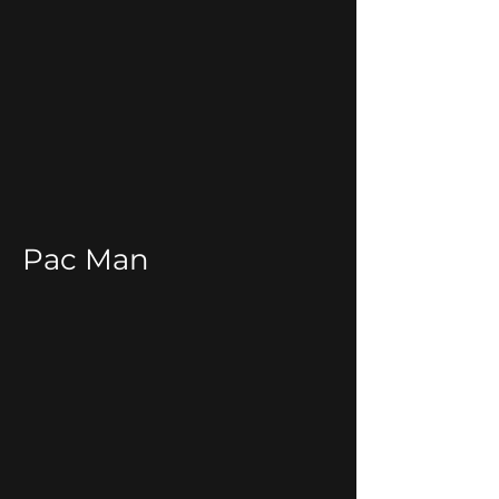
Pac Man