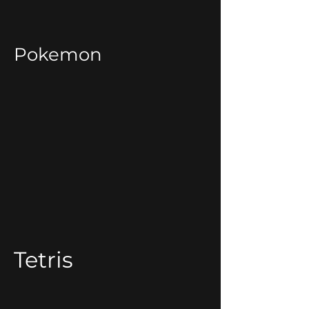
Pokemon
Tetris