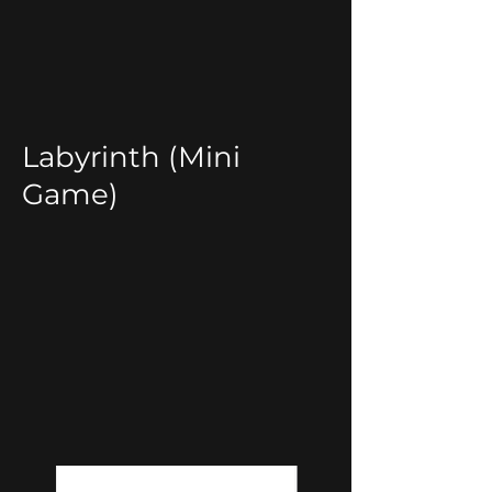
Labyrinth (Mini
Game)