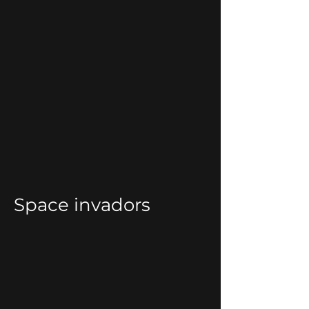
Space invadors