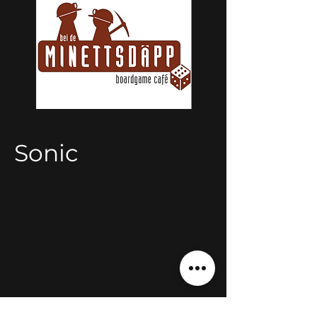
Sonic