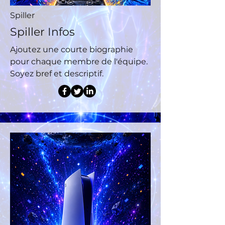
Spiller
Spiller Infos
Ajoutez une courte biographie
pour chaque membre de l'équipe.
Soyez bref et descriptif.