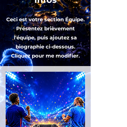
Ceci est votre section Équipe.
Présentez brièvement
l'équipe, puis ajoutez sa
biographie ci-dessous.
Cliquez pour me modifier.