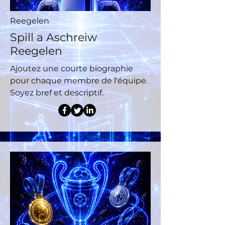
Reegelen
Spill a Aschreiw
Reegelen
Ajoutez une courte biographie
pour chaque membre de l'équipe.
Soyez bref et descriptif.