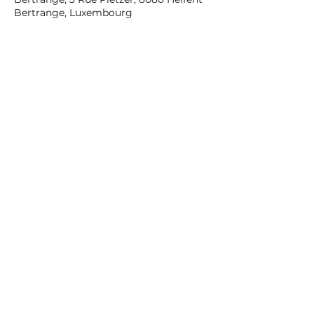
Bertrange, Luxembourg