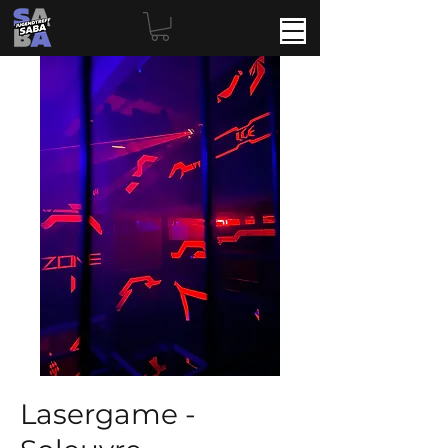
Lasergame -