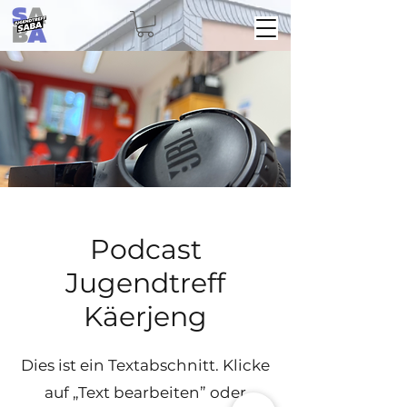
Podcast
Jugendtreff
Käerjeng
Dies ist ein Textabschnitt. Klicke
auf „Text bearbeiten” oder